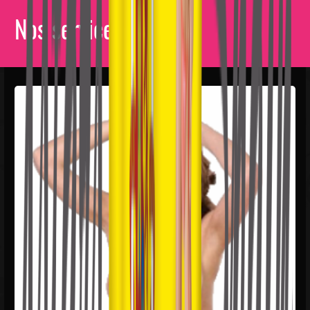
Nos services