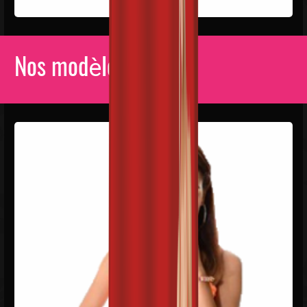
Nos modèles