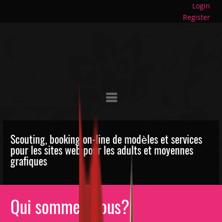
Login
Register
Scouting, booking on-line de modèles et services
pour les sites web pour les adults et moyennes
grafiques
Qui sommes-nous?