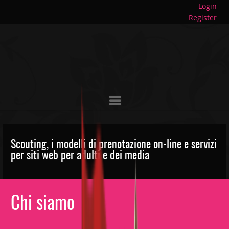
Login
Register
Scouting, i modelli di prenotazione on-line e servizi
per siti web per adulti e dei media
Chi siamo