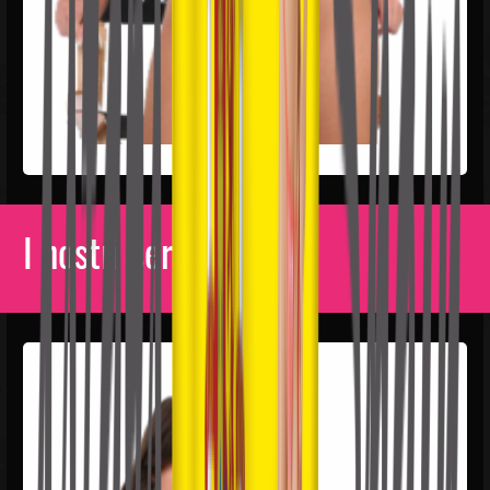
I nostri servizi