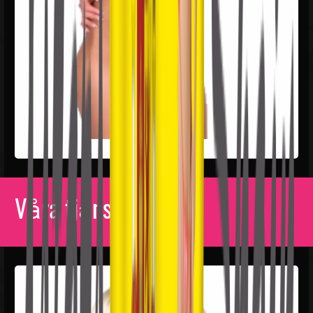
Våra tjänster